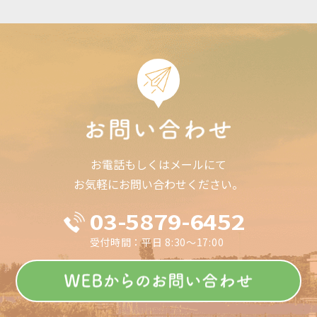
お電話もしくはメールにて
お気軽にお問い合わせください。
03-5879-6452
受付時間：平日 8:30～17:00