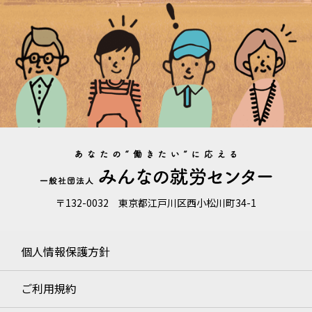
〒132-0032 東京都江戸川区西小松川町34-1
個人情報保護方針
ご利用規約